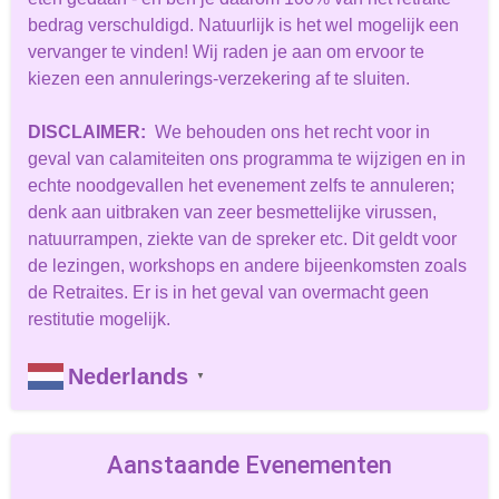
bedrag verschuldigd. Natuurlijk is het wel mogelijk een
vervanger te vinden! Wij raden je aan om ervoor te
kiezen een annulerings-verzekering af te sluiten.
DISCLAIMER:
We behouden ons het recht voor in
geval van calamiteiten ons programma te wijzigen en in
echte noodgevallen het evenement zelfs te annuleren;
denk aan uitbraken van zeer besmettelijke virussen,
natuurrampen, ziekte van de spreker etc. Dit geldt voor
de lezingen, workshops en andere bijeenkomsten zoals
de Retraites. Er is in het geval van overmacht geen
restitutie mogelijk.
Nederlands
▼
Aanstaande Evenementen