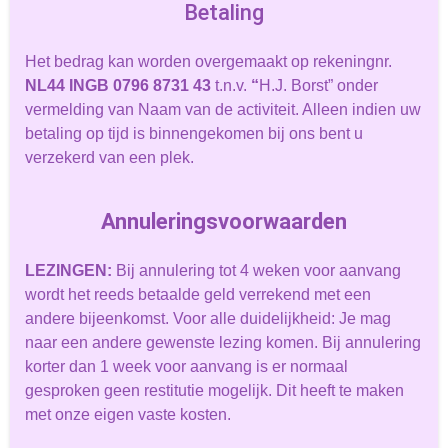
Betaling
Het bedrag kan worden overgemaakt op rekeningnr.
NL44 INGB 0796 8731 43
t.n.v.
“
H.J. Borst” onder
vermelding van Naam van de activiteit. Alleen indien uw
betaling op tijd is binnengekomen bij ons bent u
verzekerd van een plek.
Annuleringsvoorwaarden
LEZINGEN
:
Bij annulering tot 4 weken voor aanvang
wordt het reeds betaalde geld verrekend met een
andere bijeenkomst. Voor alle duidelijkheid: Je mag
naar een andere gewenste lezing komen. Bij annulering
korter dan 1 week voor aanvang is er normaal
gesproken geen restitutie mogelijk. Dit heeft te maken
met onze eigen vaste kosten.