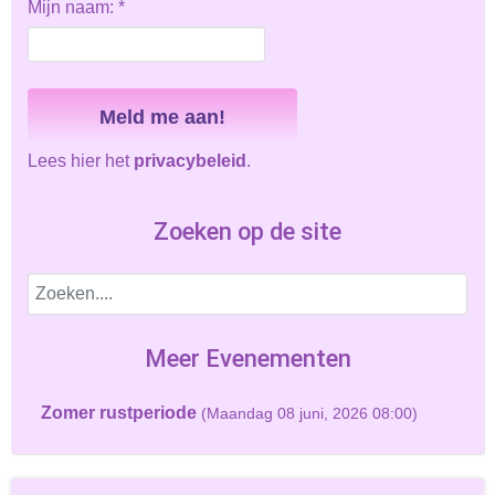
Mijn naam:
*
Lees hier het
privacybeleid
.
Zoeken op de site
Meer Evenementen
Zomer rustperiode
(Maandag 08 juni, 2026 08:00)