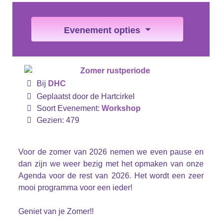
Evenement opties
Bij
DHC
Geplaatst door de Hartcirkel
Soort Evenement:
Workshop
Gezien: 479
Voor de zomer van 2026 nemen we even pause en
dan zijn we weer bezig met het opmaken van onze
Agenda voor de rest van 2026. Het wordt een zeer
mooi programma voor een ieder!
Geniet van je Zomer!!