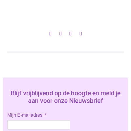
Blijf vrijblijvend op de hoogte en meld je
aan voor onze Nieuwsbrief
Mijn E-mailadres:
*