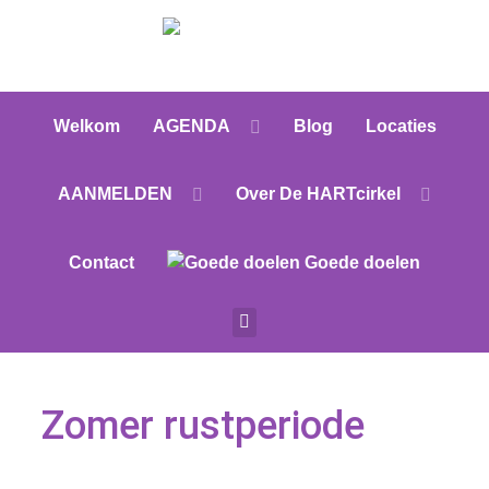
Welkom
AGENDA
Blog
Locaties
AANMELDEN
Over De HARTcirkel
Contact
Goede doelen
Zomer rustperiode