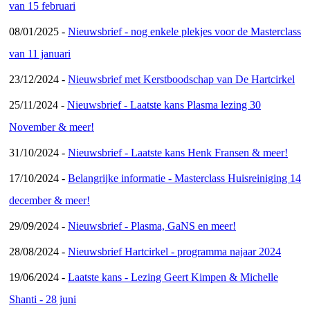
van 15 februari
08/01/2025 -
Nieuwsbrief - nog enkele plekjes voor de Masterclass
van 11 januari
23/12/2024 -
Nieuwsbrief met Kerstboodschap van De Hartcirkel
25/11/2024 -
Nieuwsbrief - Laatste kans Plasma lezing 30
November & meer!
31/10/2024 -
Nieuwsbrief - Laatste kans Henk Fransen & meer!
17/10/2024 -
Belangrijke informatie - Masterclass Huisreiniging 14
december & meer!
29/09/2024 -
Nieuwsbrief - Plasma, GaNS en meer!
28/08/2024 -
Nieuwsbrief Hartcirkel - programma najaar 2024
19/06/2024 -
Laatste kans - Lezing Geert Kimpen & Michelle
Shanti - 28 juni