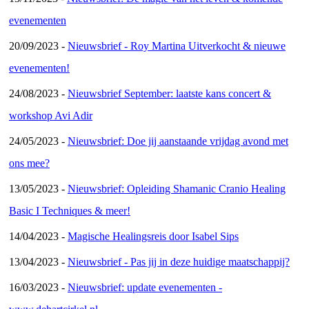
evenementen
20/09/2023 -
Nieuwsbrief - Roy Martina Uitverkocht & nieuwe
evenementen!
24/08/2023 -
Nieuwsbrief September: laatste kans concert &
workshop Avi Adir
24/05/2023 -
Nieuwsbrief: Doe jij aanstaande vrijdag avond met
ons mee?
13/05/2023 -
Nieuwsbrief: Opleiding Shamanic Cranio Healing
Basic I Techniques & meer!
14/04/2023 -
Magische Healingsreis door Isabel Sips
13/04/2023 -
Nieuwsbrief - Pas jij in deze huidige maatschappij?
16/03/2023 -
Nieuwsbrief: update evenementen -