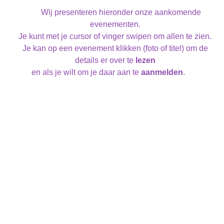
Wij presenteren hieronder onze aankomende
evenementen.
Je kunt met je cursor of vinger swipen om allen te zien.
Je kan op een evenement klikken (foto of titel) om de
details er over te
lezen
en als je wilt om je daar aan te
aanmelden
.