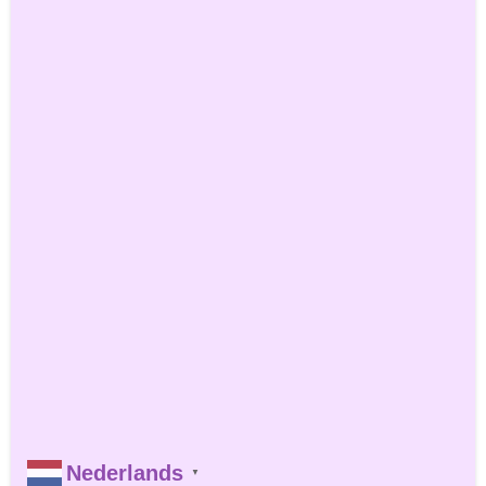
Nederlands
▼