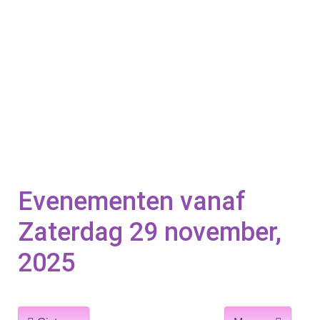
Evenementen vanaf
Zaterdag 29 november,
2025