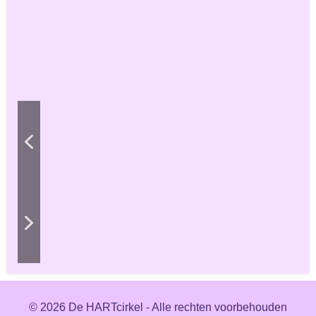
© 2026 De HARTcirkel - Alle rechten voorbehouden