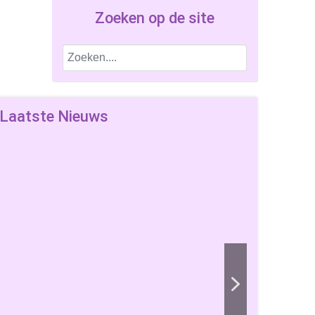
Zoeken op de site
Laatste Nieuws