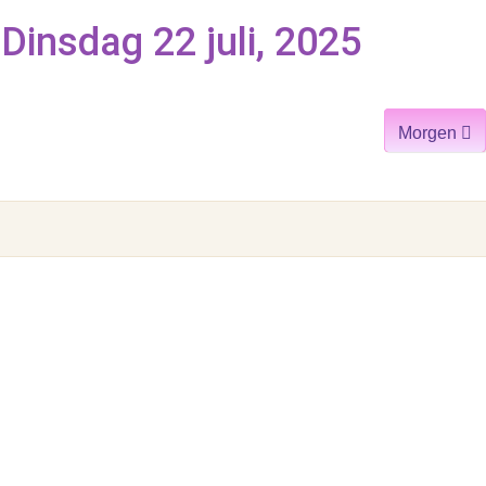
insdag 22 juli, 2025
Morgen