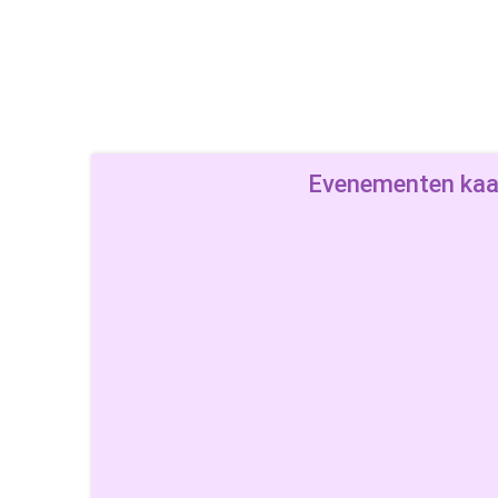
Evenementen kaa