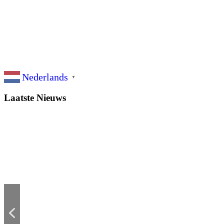
Nederlands
▼
Laatste Nieuws