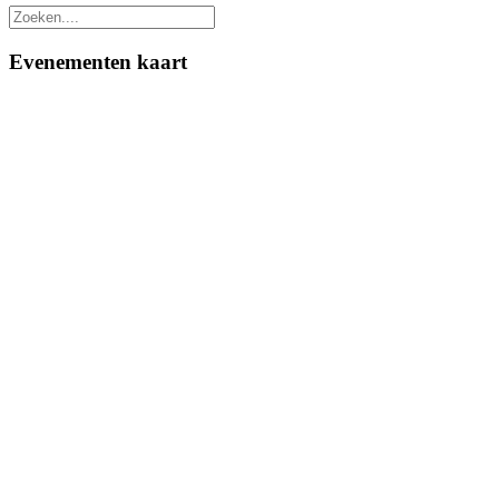
Evenementen kaart