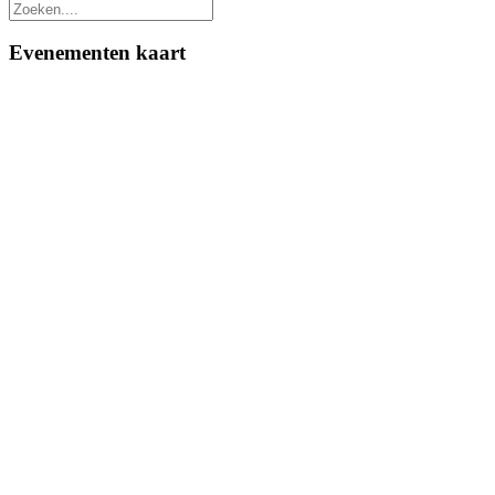
Evenementen kaart