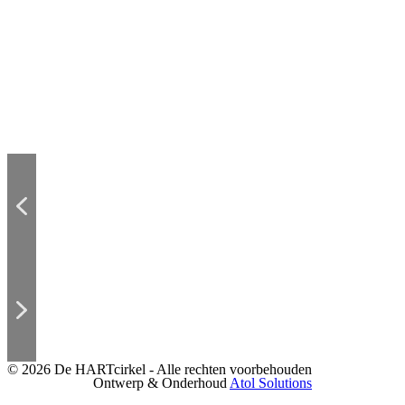
© 2026 De HARTcirkel - Alle rechten voorbehouden
Ontwerp & Onderhoud
Atol Solutions