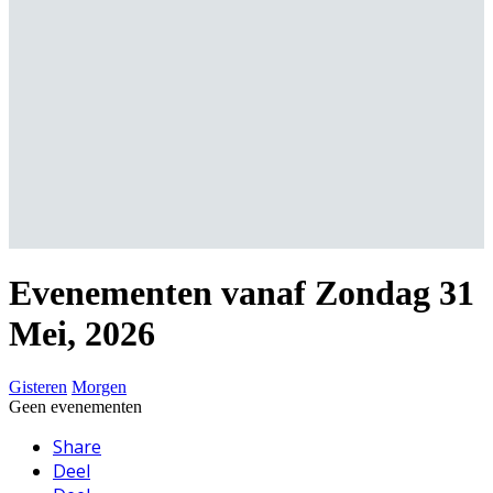
Locatie: DHC
Evenementen vanaf Zondag 31
Mei, 2026
Gisteren
Morgen
Geen evenementen
Share
Deel